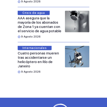
9 Agosto 2026
Crisis de agua
AAA asegura que la
mayoría de los abonados
de Zona 1 ya cuentan con
el servicio de agua potable
9 Agosto 2026
Internacionales
Cuatro personas mueren
tras accidentarse un
helicóptero en Río de
Janeiro
9 Agosto 2026