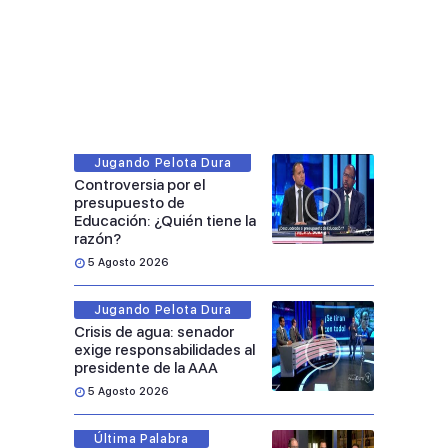
Jugando Pelota Dura
Controversia por el
presupuesto de
Educación: ¿Quién tiene la
razón?
5 Agosto 2026
Jugando Pelota Dura
Crisis de agua: senador
exige responsabilidades al
presidente de la AAA
5 Agosto 2026
Última Palabra