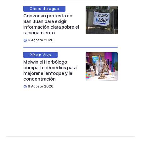
Crisis de agua
Convocan protesta en
San Juan para exigir
información clara sobre el
racionamiento
6 Agosto 2026
PR en Vivo
Melwin el Herbólogo
comparte remedios para
mejorar el enfoque y la
concentración
6 Agosto 2026