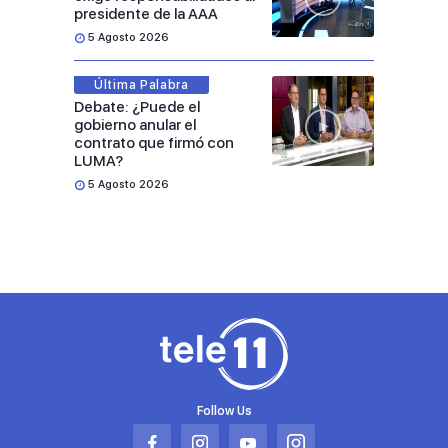
presidente de la AAA
5 Agosto 2026
Última Palabra
Debate: ¿Puede el
gobierno anular el
contrato que firmó con
LUMA?
5 Agosto 2026
Follow Us