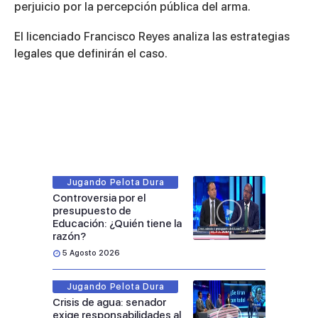
perjuicio por la percepción pública del arma.
El licenciado Francisco Reyes analiza las estrategias
legales que definirán el caso.
Jugando Pelota Dura
Controversia por el
presupuesto de
Educación: ¿Quién tiene la
razón?
5 Agosto 2026
Jugando Pelota Dura
Crisis de agua: senador
exige responsabilidades al