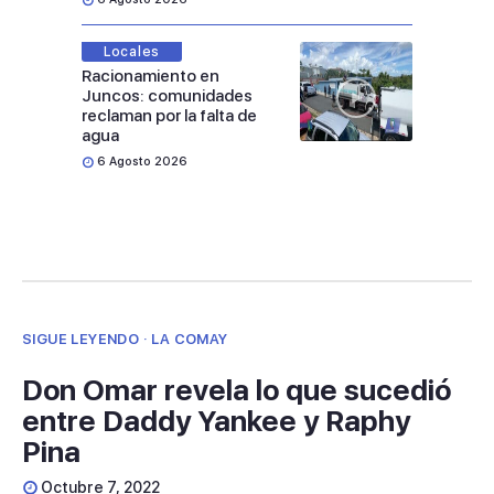
Locales
Racionamiento en
Juncos: comunidades
reclaman por la falta de
agua
6 Agosto 2026
SIGUE LEYENDO · LA COMAY
Don Omar revela lo que sucedió
entre Daddy Yankee y Raphy
Pina
Octubre 7, 2022