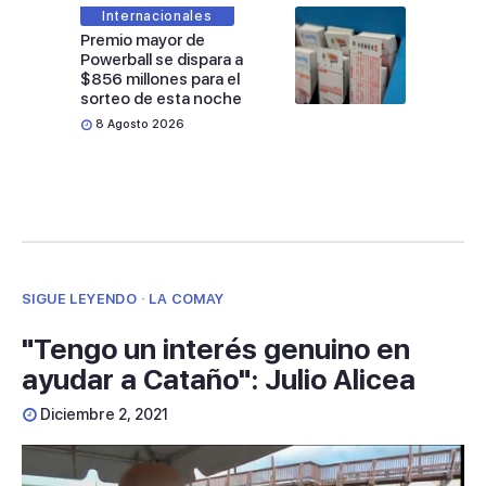
Internacionales
Premio mayor de
Powerball se dispara a
$856 millones para el
sorteo de esta noche
8 Agosto 2026
SIGUE LEYENDO · LA COMAY
"Tengo un interés genuino en
ayudar a Cataño": Julio Alicea
Diciembre 2, 2021