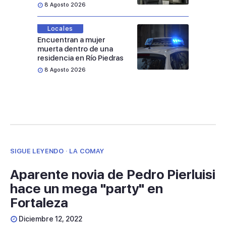
8 Agosto 2026
Locales
Encuentran a mujer
muerta dentro de una
residencia en Río Piedras
8 Agosto 2026
SIGUE LEYENDO · LA COMAY
Aparente novia de Pedro Pierluisi
hace un mega "party" en
Fortaleza
Diciembre 12, 2022