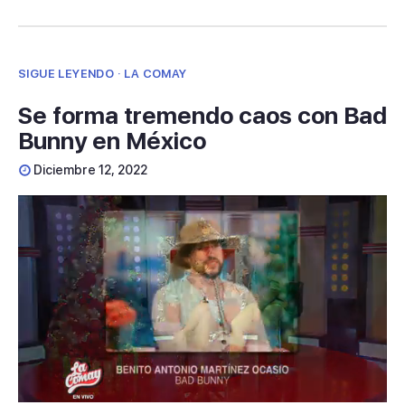
SIGUE LEYENDO · LA COMAY
Se forma tremendo caos con Bad
Bunny en México
Diciembre 12, 2022