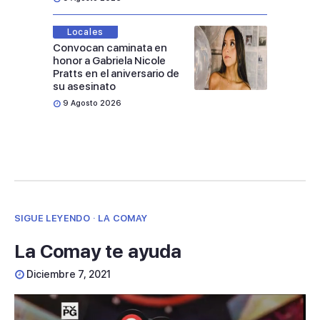
Locales
Convocan caminata en
honor a Gabriela Nicole
Pratts en el aniversario de
su asesinato
9 Agosto 2026
SIGUE LEYENDO · LA COMAY
La Comay te ayuda
Diciembre 7, 2021