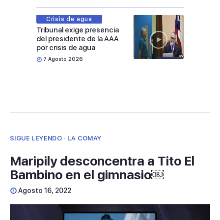
Crisis de agua
Tribunal exige presencia
del presidente de la AAA
por crisis de agua
7 Agosto 2026
SIGUE LEYENDO · LA COMAY
Maripily desconcentra a Tito El
Bambino en el gimnasio￼
Agosto 16, 2022