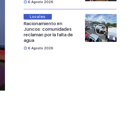
6 Agosto 2026
Locales
Racionamiento en
Juncos: comunidades
reclaman por la falta de
agua
6 Agosto 2026