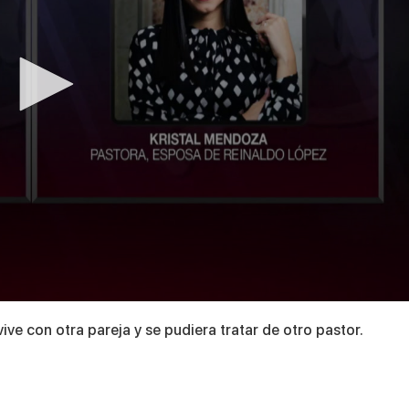
e con otra pareja y se pudiera tratar de otro pastor.