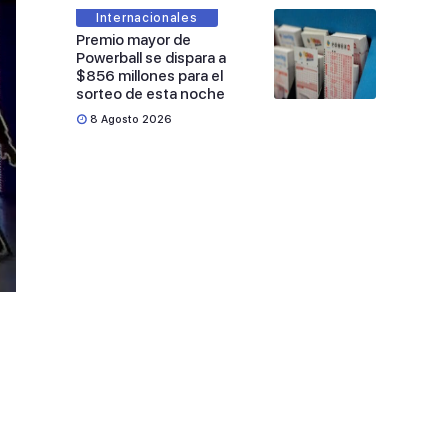
Internacionales
Premio mayor de
Powerball se dispara a
$856 millones para el
sorteo de esta noche
8 Agosto 2026