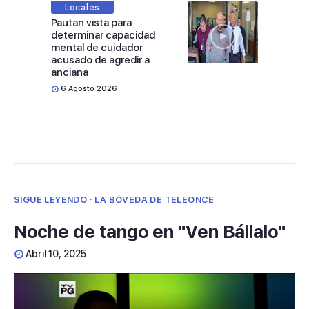
Locales
Pautan vista para
determinar capacidad
mental de cuidador
acusado de agredir a
anciana
6 Agosto 2026
SIGUE LEYENDO · LA BÓVEDA DE TELEONCE
Noche de tango en "Ven Báilalo"
Abril 10, 2025