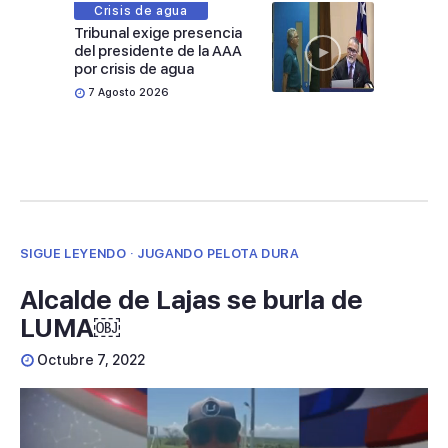
Crisis de agua
Tribunal exige presencia
del presidente de la AAA
por crisis de agua
7 Agosto 2026
SIGUE LEYENDO · JUGANDO PELOTA DURA
Alcalde de Lajas se burla de
LUMA￼
Octubre 7, 2022