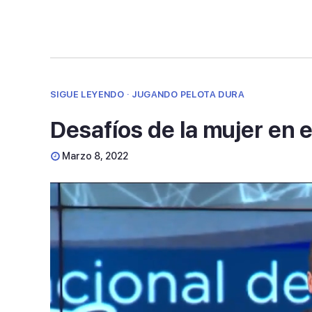
SIGUE LEYENDO · JUGANDO PELOTA DURA
Desafíos de la mujer en e
Marzo 8, 2022