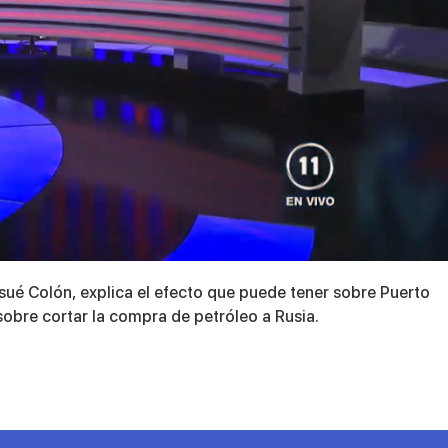
Josué Colón, explica el efecto que puede tener sobre Puerto
sobre cortar la compra de petróleo a Rusia.