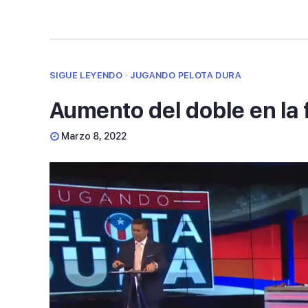
SIGUE LEYENDO · JUGANDO PELOTA DURA
Aumento del doble en la f
Marzo 8, 2022