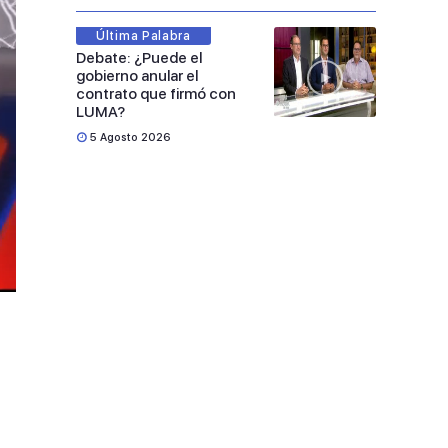
Última Palabra
Debate: ¿Puede el
gobierno anular el
contrato que firmó con
LUMA?
5 Agosto 2026