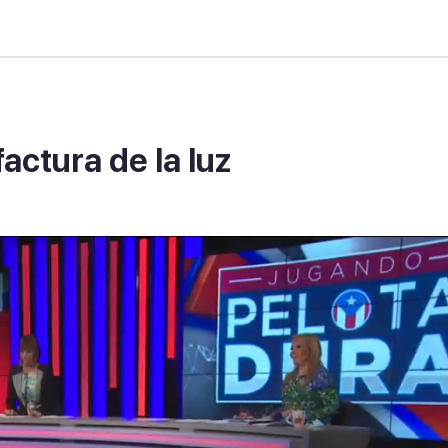
actura de la luz