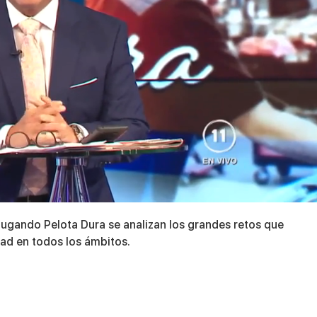
 Jugando Pelota Dura se analizan los grandes retos que
dad en todos los ámbitos.