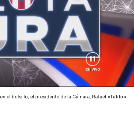
el bolsillo, el presidente de la Cámara, Rafael «Tatito»