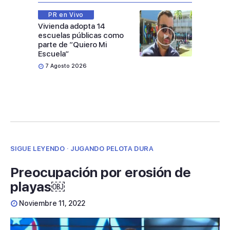
PR en Vivo
Vivienda adopta 14
escuelas públicas como
parte de “Quiero Mi
Escuela”
7 Agosto 2026
SIGUE LEYENDO · JUGANDO PELOTA DURA
Preocupación por erosión de
playas￼
Noviembre 11, 2022