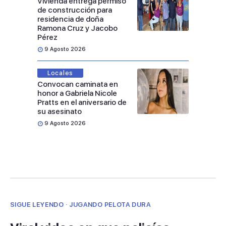
Vivienda entrega permiso
de construcción para
residencia de doña
Ramona Cruz y Jacobo
Pérez
9 Agosto 2026
Locales
Convocan caminata en
honor a Gabriela Nicole
Pratts en el aniversario de
su asesinato
9 Agosto 2026
SIGUE LEYENDO · JUGANDO PELOTA DURA