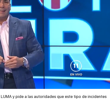
a LUMA y pide a las autoridades que este tipo de incidentes