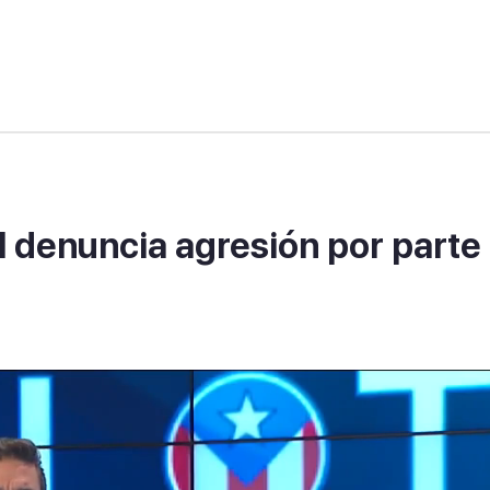
l denuncia agresión por parte