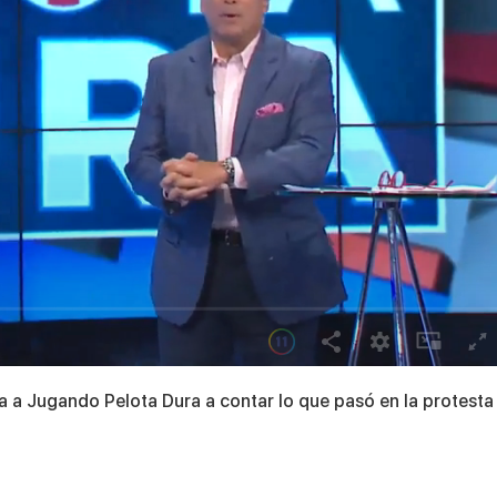
a a Jugando Pelota Dura a contar lo que pasó en la protesta