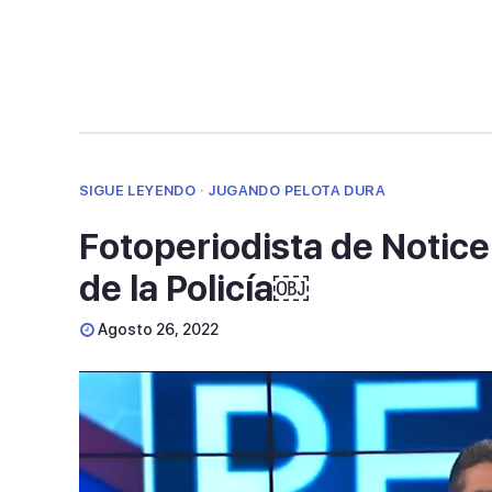
90%
SIGUE LEYENDO · JUGANDO PELOTA DURA
Fotoperiodista de Notice
de la Policía￼
Agosto 26, 2022