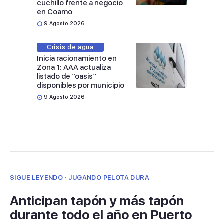
cuchillo frente a negocio
en Coamo
9 Agosto 2026
Crisis de agua
Inicia racionamiento en
Zona 1: AAA actualiza
listado de “oasis”
disponibles por municipio
9 Agosto 2026
SIGUE LEYENDO · JUGANDO PELOTA DURA
Anticipan tapón y más tapón
durante todo el año en Puerto