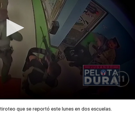
 tiroteo que se reportó este lunes en dos escuelas.