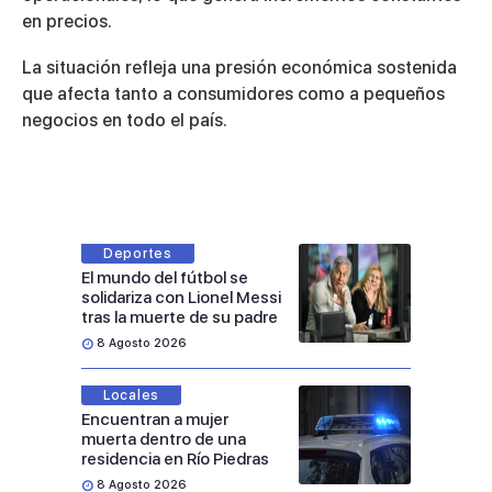
en precios.
La situación refleja una presión económica sostenida
que afecta tanto a consumidores como a pequeños
negocios en todo el país.
Deportes
El mundo del fútbol se
solidariza con Lionel Messi
tras la muerte de su padre
8 Agosto 2026
Locales
Encuentran a mujer
muerta dentro de una
residencia en Río Piedras
8 Agosto 2026