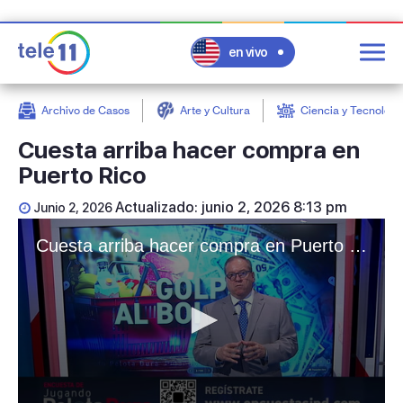
en vivo
Archivo de Casos
Arte y Cultura
Ciencia y Tecnologí
post
Cuesta arriba hacer compra en
Puerto Rico
Actualizado: junio 2, 2026 8:13 pm
Junio 2, 2026
Cuesta arriba hacer compra en Puerto Rico