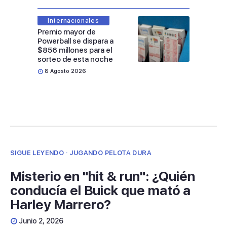
Internacionales
Premio mayor de
Powerball se dispara a
$856 millones para el
sorteo de esta noche
8 Agosto 2026
SIGUE LEYENDO · JUGANDO PELOTA DURA
Misterio en "hit & run": ¿Quién
conducía el Buick que mató a
Harley Marrero?
Junio 2, 2026