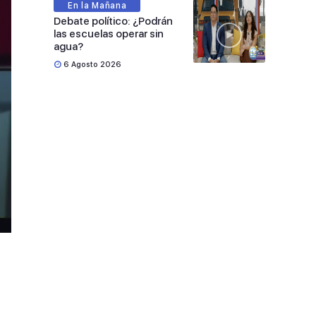
En la Mañana
Debate político: ¿Podrán
las escuelas operar sin
agua?
6 Agosto 2026