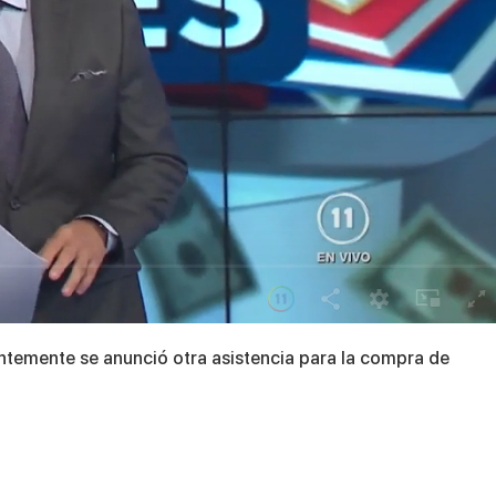
entemente se anunció otra asistencia para la compra de