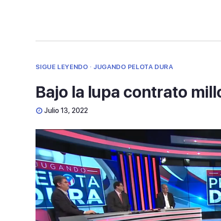
SIGUE LEYENDO · JUGANDO PELOTA DURA
Bajo la lupa contrato mi
Julio 13, 2022