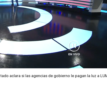
rtado aclara si las agencias de gobierno le pagan la luz a L