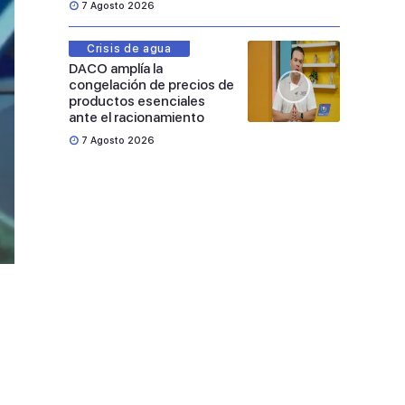
7 Agosto 2026
Crisis de agua
DACO amplía la
congelación de precios de
productos esenciales
ante el racionamiento
7 Agosto 2026