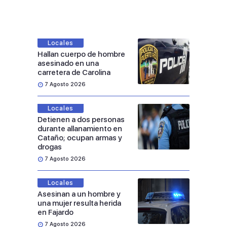
Locales
Hallan cuerpo de hombre
asesinado en una
carretera de Carolina
7 Agosto 2026
Locales
Detienen a dos personas
durante allanamiento en
Cataño; ocupan armas y
drogas
7 Agosto 2026
Locales
Asesinan a un hombre y
una mujer resulta herida
en Fajardo
7 Agosto 2026