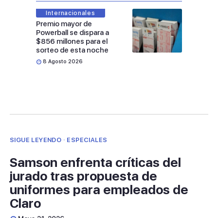
Internacionales
Premio mayor de
Powerball se dispara a
$856 millones para el
sorteo de esta noche
8 Agosto 2026
SIGUE LEYENDO · ESPECIALES
Samson enfrenta críticas del
jurado tras propuesta de
uniformes para empleados de
Claro