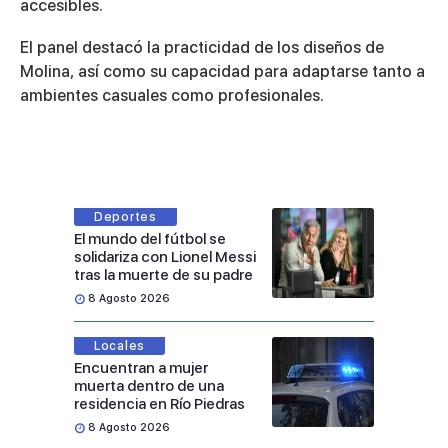
accesibles.
El panel destacó la practicidad de los diseños de
Molina, así como su capacidad para adaptarse tanto a
ambientes casuales como profesionales.
Deportes
El mundo del fútbol se
solidariza con Lionel Messi
tras la muerte de su padre
8 Agosto 2026
Locales
Encuentran a mujer
muerta dentro de una
residencia en Río Piedras
8 Agosto 2026