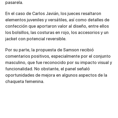
pasarela.
En el caso de Carlos Javián, los jueces resaltaron
elementos juveniles y versátiles
, así como detalles de
confección que aportaron valor al diseño, entre ellos
los bolsillos, las costuras en rojo, los accesorios y un
jacket con potencial reversible.
Por su parte, la propuesta de Samson recibió
comentarios positivos, especialmente por el conjunto
masculino, que fue reconocido por su impacto visual y
funcionalidad. No obstante, el panel señaló
oportunidades de mejora en algunos aspectos de la
chaqueta femenina.