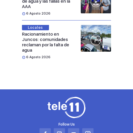
de agua y las fallas en la
AAA
6 Agosto 2026
Locales
Racionamiento en
Juncos: comunidades
reclaman por la falta de
agua
6 Agosto 2026
Follow Us