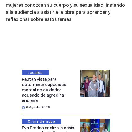
mujeres conozcan su cuerpo y su sexualidad, instando
a la audiencia a asistir a la obra para aprender y
reflexionar sobre estos temas.
Locales
Pautan vista para
determinar capacidad
mental de cuidador
acusado de agredir a
anciana
6 Agosto 2026
Crisis de agua
Eva Prados analiza la crisis