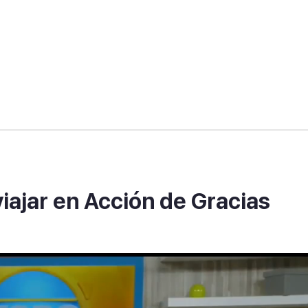
ajar en Acción de Gracias