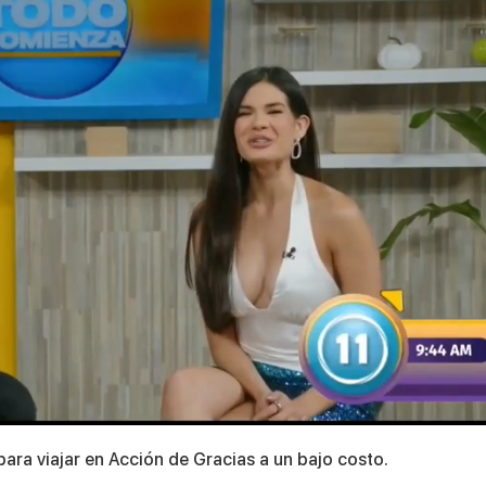
ara viajar en Acción de Gracias a un bajo costo.