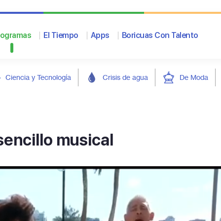
rogramas
El Tiempo
Apps
Boricuas Con Talento
Ciencia y Tecnología
Crisis de agua
De Moda
sencillo musical