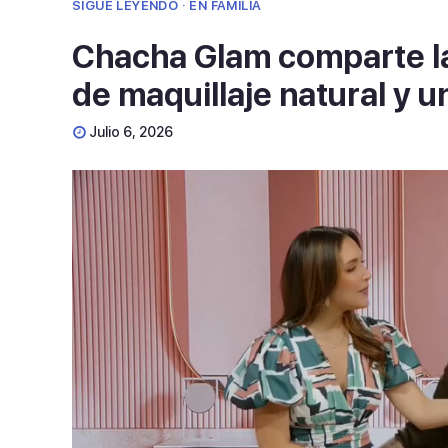
SIGUE LEYENDO · EN FAMILIA
Chacha Glam comparte la
de maquillaje natural y 
Julio 6, 2026