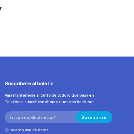
r
Suscríbete al boletín
Para mantenerse al tanto de todo lo que pasa en
TeleOnce, suscríbase ahora a nuestros boletines.
Search:
Suscribirse
Acepto uso de datos