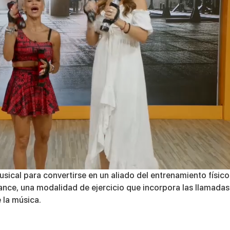
ical para convertirse en un aliado del entrenamiento físico
ance
, una modalidad de ejercicio que incorpora las llamadas
 la música.