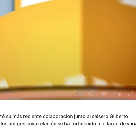
ó su más reciente colaboración junto al salsero
Gilberto
os amigos cuya relación se ha fortalecido a lo largo de vari