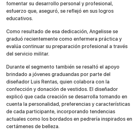
fomentar su desarrollo personal y profesional,
esfuerzo que, aseguró, se reflejó en sus logros
educativos.
Como resultado de esa dedicación, Angelisse se
graduó recientemente como enfermera práctica y
evalúa continuar su preparación profesional a través
del servicio militar.
Durante el segmento también se resaltó el apoyo
brindado a jóvenes graduandas por parte del
diseñador Luis Rentas, quien colabora con la
confección y donación de vestidos. El diseñador
explicó que cada creación se desarrolla tomando en
cuenta la personalidad, preferencias y características
de cada participante, incorporando tendencias
actuales como los bordados en pedrería inspirados en
certámenes de belleza.