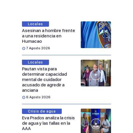
Locales
Asesinan a hombre frente
a una residencia en
Humacao
7 Agosto 2026
Locales
Pautan vista para
determinar capacidad
mental de cuidador
acusado de agredir a
anciana
6 Agosto 2026
Crisis de agua
Eva Prados analiza la crisis
de agua y las fallas en la
AAA