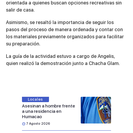
orientada a quienes buscan opciones recreativas sin
salir de casa.
Asimismo, se resaltó la importancia de seguir los
pasos del proceso de manera ordenada y contar con
los materiales previamente organizados para facilitar
su preparación.
La guía de la actividad estuvo a cargo de Angelis,
quien realizó la demostración junto a Chacha Glam.
Locales
Asesinan a hombre frente
a una residencia en
Humacao
7 Agosto 2026