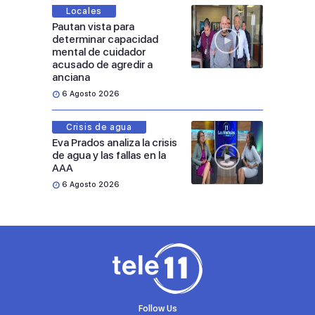
Locales
Pautan vista para
determinar capacidad
mental de cuidador
acusado de agredir a
anciana
6 Agosto 2026
Crisis de agua
Eva Prados analiza la crisis
de agua y las fallas en la
AAA
6 Agosto 2026
Follow Us