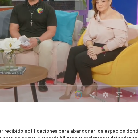
r recibido notificaciones para abandonar los espacios don