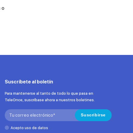
s o
Suscríbete al boletín
Para mantenerse al tanto de todo lo que pasa en
TeleOnce, suscríbase ahora a nuestros boletines.
Search:
Suscribirse
Acepto uso de datos