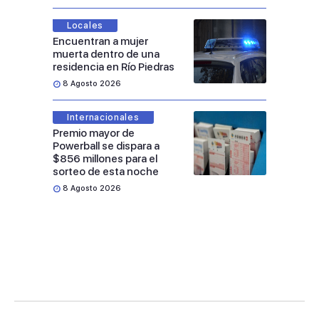
Locales
Encuentran a mujer
muerta dentro de una
residencia en Río Piedras
8 Agosto 2026
Internacionales
Premio mayor de
Powerball se dispara a
$856 millones para el
sorteo de esta noche
8 Agosto 2026