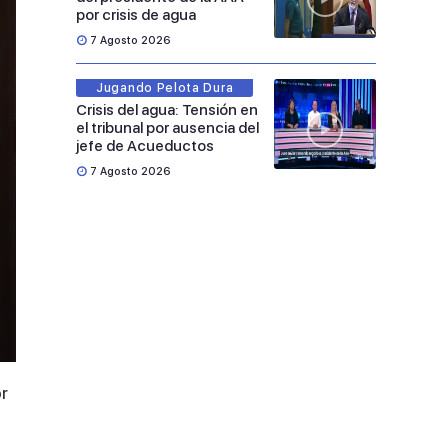
por crisis de agua
7 Agosto 2026
Jugando Pelota Dura
Crisis del agua: Tensión en
el tribunal por ausencia del
jefe de Acueductos
7 Agosto 2026
or