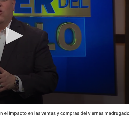
n el impacto en las ventas y compras del viernes madrugad