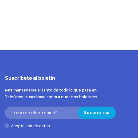
Suscríbete al boletín
Para mantenerse al tanto de todo lo que pasa en
TeleOnce, suscríbase ahora a nuestros boletines.
Search:
Suscribirse
Acepto uso de datos