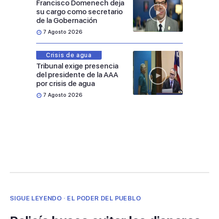
Francisco Domenech deja
su cargo como secretario
de la Gobernación
7 Agosto 2026
Crisis de agua
Tribunal exige presencia
del presidente de la AAA
por crisis de agua
7 Agosto 2026
SIGUE LEYENDO · EL PODER DEL PUEBLO