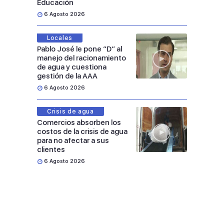
Educación
6 Agosto 2026
Locales
Pablo José le pone “D” al
manejo del racionamiento
de agua y cuestiona
gestión de la AAA
6 Agosto 2026
Crisis de agua
Comercios absorben los
costos de la crisis de agua
para no afectar a sus
clientes
6 Agosto 2026