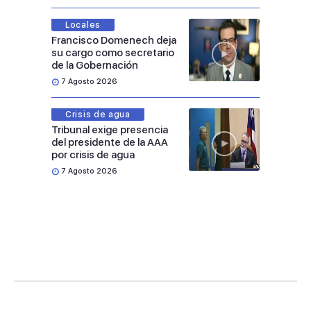
Locales
Francisco Domenech deja
su cargo como secretario
de la Gobernación
7 Agosto 2026
Crisis de agua
Tribunal exige presencia
del presidente de la AAA
por crisis de agua
7 Agosto 2026