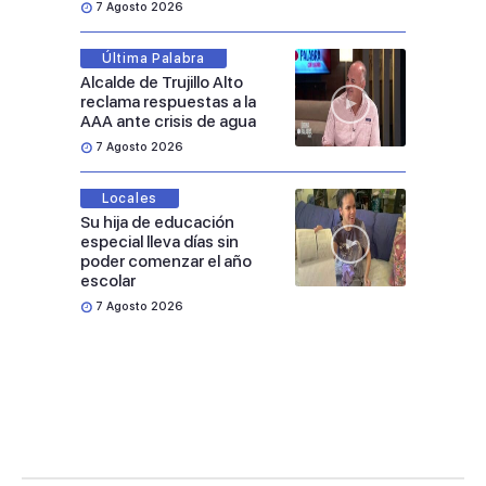
7 Agosto 2026
Última Palabra
Alcalde de Trujillo Alto
reclama respuestas a la
AAA ante crisis de agua
7 Agosto 2026
Locales
Su hija de educación
especial lleva días sin
poder comenzar el año
escolar
7 Agosto 2026