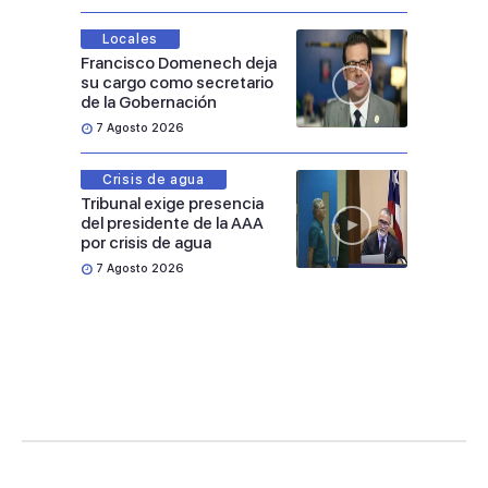
Locales
Francisco Domenech deja
su cargo como secretario
de la Gobernación
7 Agosto 2026
Crisis de agua
Tribunal exige presencia
del presidente de la AAA
por crisis de agua
7 Agosto 2026