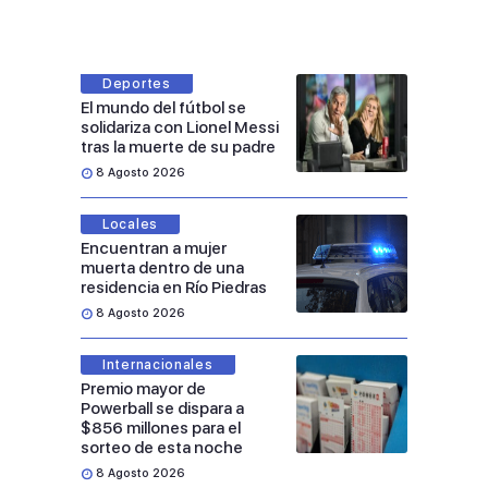
Deportes
El mundo del fútbol se
solidariza con Lionel Messi
tras la muerte de su padre
8 Agosto 2026
Locales
Encuentran a mujer
muerta dentro de una
residencia en Río Piedras
8 Agosto 2026
Internacionales
Premio mayor de
Powerball se dispara a
$856 millones para el
sorteo de esta noche
8 Agosto 2026