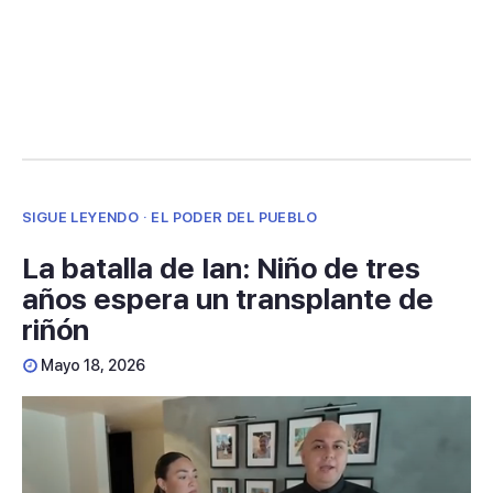
SIGUE LEYENDO · EL PODER DEL PUEBLO
La batalla de Ian: Niño de tres
años espera un transplante de
riñón
Mayo 18, 2026