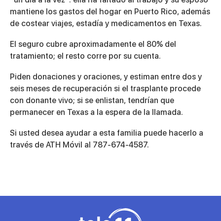
mantiene los gastos del hogar en Puerto Rico, además
de costear viajes, estadía y medicamentos en Texas.
El seguro cubre aproximadamente el 80% del
tratamiento; el resto corre por su cuenta.
Piden donaciones y oraciones, y estiman entre dos y
seis meses de recuperación si el trasplante procede
con donante vivo; si se enlistan, tendrían que
permanecer en Texas a la espera de la llamada.
Si usted desea ayudar a esta familia puede hacerlo a
través de ATH Móvil al 787-674-4587.