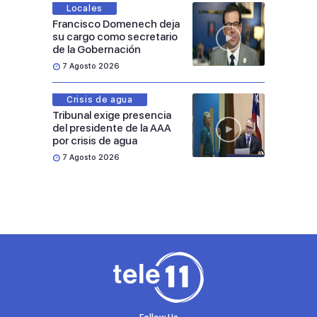
Locales
Francisco Domenech deja
su cargo como secretario
de la Gobernación
7 Agosto 2026
Crisis de agua
Tribunal exige presencia
del presidente de la AAA
por crisis de agua
7 Agosto 2026