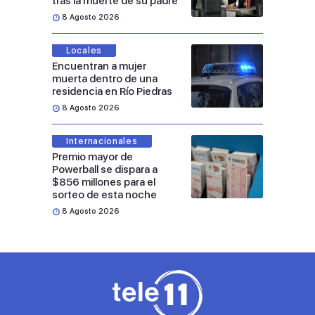
tras la muerte de su padre
8 Agosto 2026
Locales
Encuentran a mujer
muerta dentro de una
residencia en Río Piedras
8 Agosto 2026
Internacionales
Premio mayor de
Powerball se dispara a
$856 millones para el
sorteo de esta noche
8 Agosto 2026