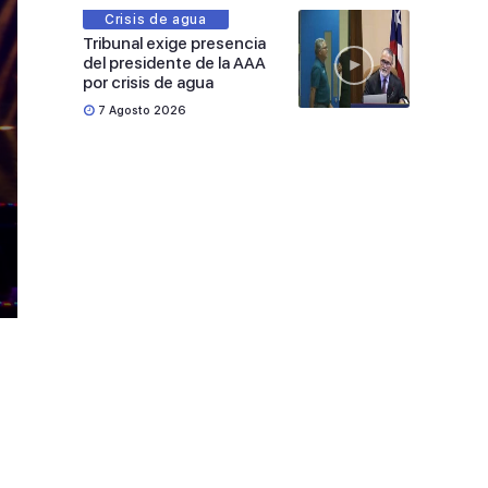
Crisis de agua
Tribunal exige presencia
del presidente de la AAA
por crisis de agua
7 Agosto 2026