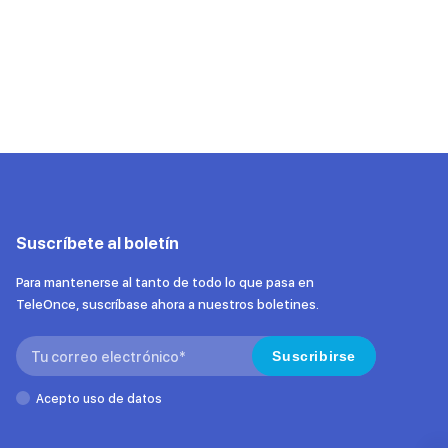
Suscríbete al boletín
Para mantenerse al tanto de todo lo que pasa en
TeleOnce, suscríbase ahora a nuestros boletines.
Search:
Suscribirse
Acepto uso de datos