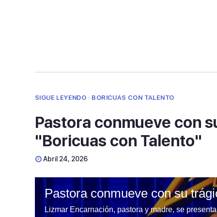
SIGUE LEYENDO · BORICUAS CON TALENTO
Pastora conmueve con su 
"Boricuas con Talento"
Abril 24, 2026