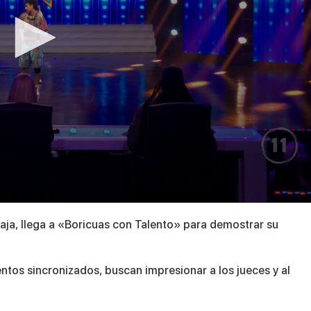
Baja, llega a «Boricuas con Talento» para demostrar su
ntos sincronizados, buscan impresionar a los jueces y al