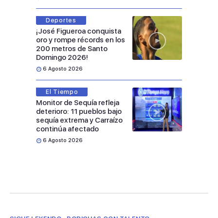
Deportes
¡José Figueroa conquista
oro y rompe récords en los
200 metros de Santo
Domingo 2026!
6 Agosto 2026
El Tiempo
Monitor de Sequía refleja
deterioro: 11 pueblos bajo
sequía extrema y Carraízo
continúa afectado
6 Agosto 2026