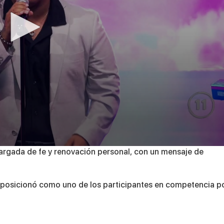
cargada de fe y renovación personal, con un mensaje de
 posicionó como uno de los participantes en competencia p