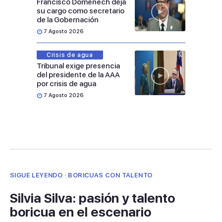
Francisco Domenech deja
su cargo como secretario
de la Gobernación
7 Agosto 2026
Crisis de agua
Tribunal exige presencia
del presidente de la AAA
por crisis de agua
7 Agosto 2026
SIGUE LEYENDO · BORICUAS CON TALENTO
Silvia Silva: pasión y talento
boricua en el escenario