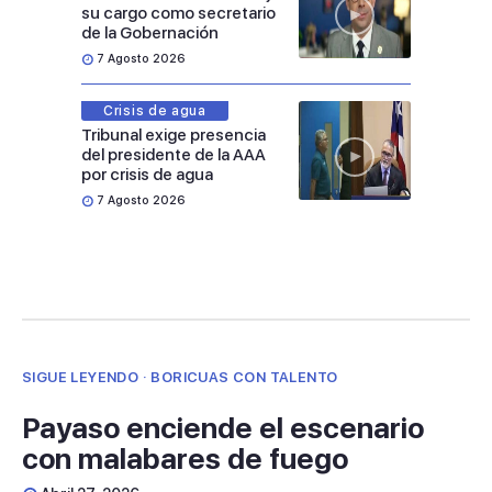
su cargo como secretario
de la Gobernación
7 Agosto 2026
Crisis de agua
Tribunal exige presencia
del presidente de la AAA
por crisis de agua
7 Agosto 2026
SIGUE LEYENDO · BORICUAS CON TALENTO
Payaso enciende el escenario
con malabares de fuego