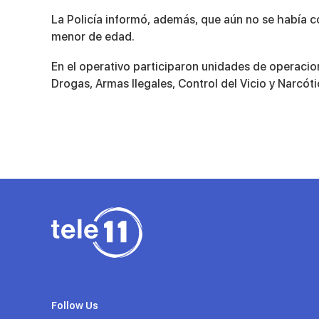
La Policía informó, además, que aún no se había c
menor de edad.
En el operativo participaron unidades de operacio
Drogas, Armas Ilegales, Control del Vicio y Narcóti
Follow Us