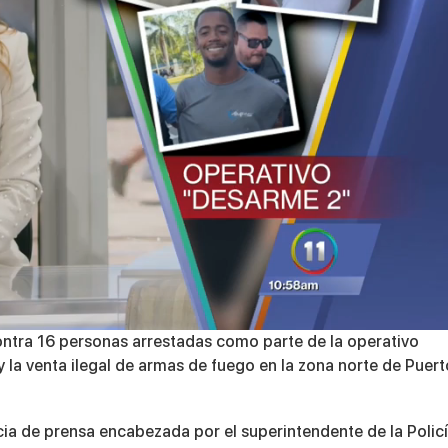
ontra 16 personas arrestadas como parte de la
operativo
 y la venta ilegal de armas de fuego en la zona norte de Puert
ia de prensa encabezada por el superintendente de la Policí