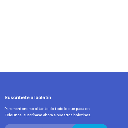
Suscríbete al boletín
Para mantenerse al tanto de todo lo que pasa en
TeleOnce, suscríbase ahora a nuestros boletines.
Search: