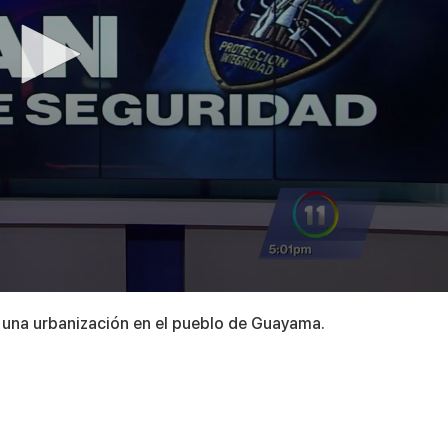
en una urbanización en el pueblo de Guayama.