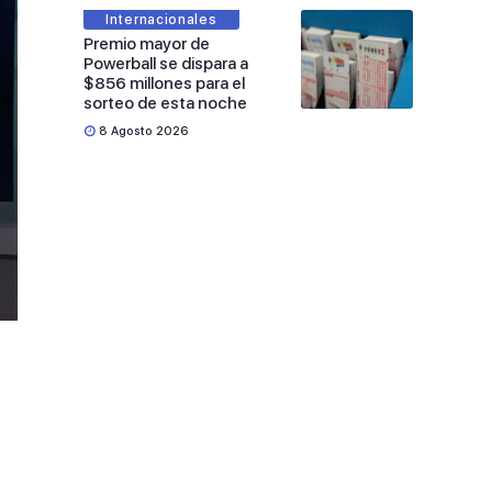
Internacionales
Premio mayor de
Powerball se dispara a
$856 millones para el
sorteo de esta noche
8 Agosto 2026