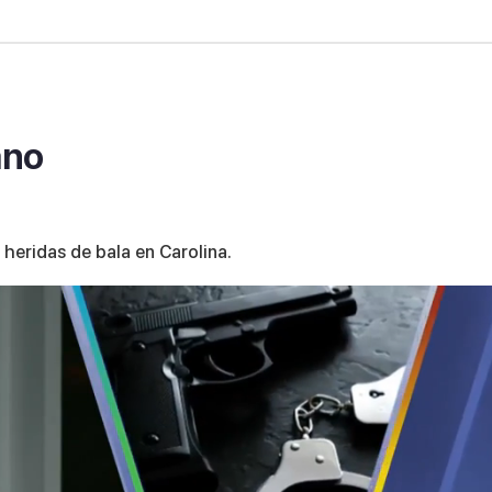
ano
heridas de bala en Carolina.