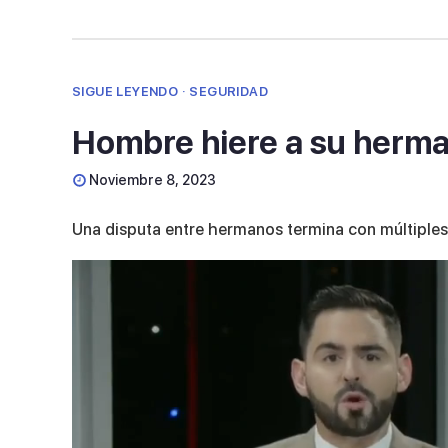
SIGUE LEYENDO · SEGURIDAD
Hombre hiere a su herm
Noviembre 8, 2023
Una disputa entre hermanos termina con múltiples 