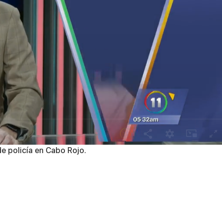
e policía en Cabo Rojo.