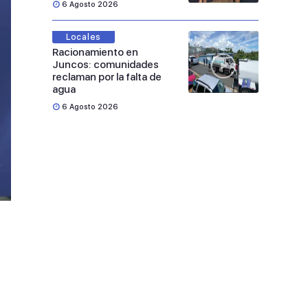
6 Agosto 2026
Locales
Racionamiento en
Juncos: comunidades
reclaman por la falta de
agua
6 Agosto 2026